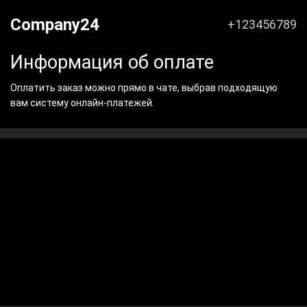
Company24
+123456789
Информация об оплате
Оплатить заказ можно прямо в чате, выбрав подходящую
вам систему онлайн-платежей.